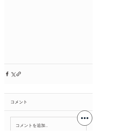
コメント
コメントを追加…